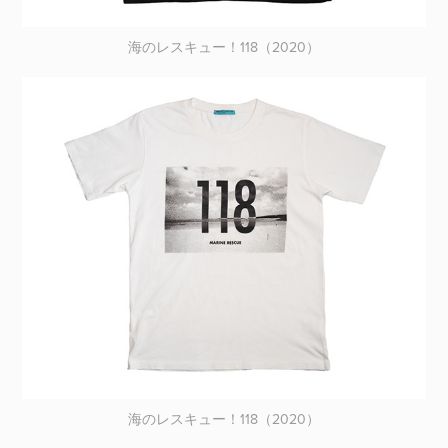
海のレスキュー！118（2020）
海のレスキュー！118（2020）