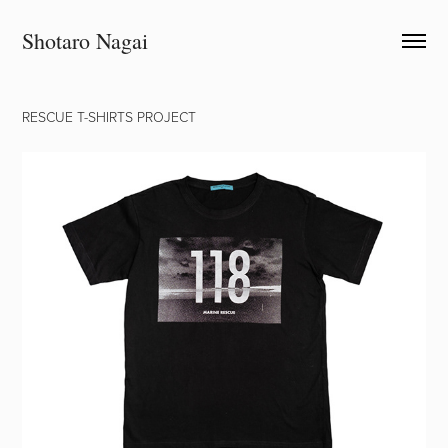
Shotaro Nagai
RESCUE T-SHIRTS PROJECT