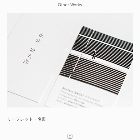
Other Works
リーフレット・名刺