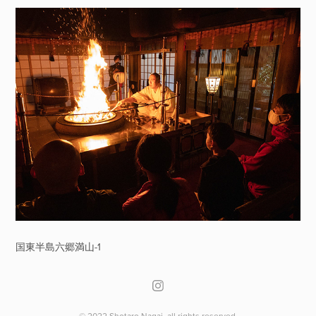
国東半島六郷満山-1
© 2022 Shotaro Nagai. all rights reserved.