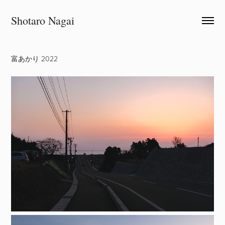
Shotaro Nagai
富あかり 2022